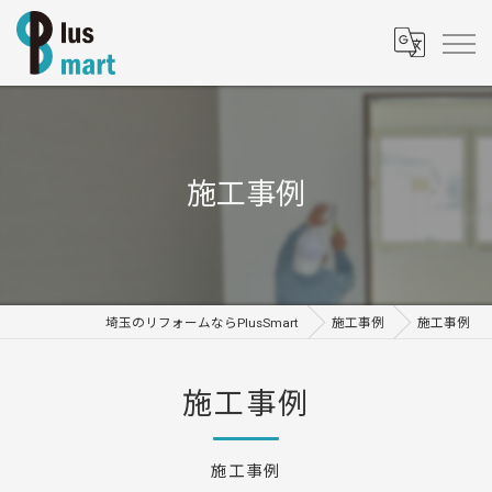
施工事例
埼玉のリフォームならPlusSmart
施工事例
施工事例
施工事例
施工事例