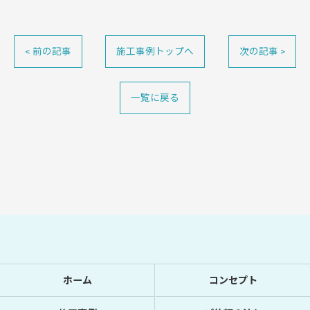
< 前の記事
施工事例トップへ
次の記事 >
一覧に戻る
お問い合わせはこちら
ホーム
コンセプト