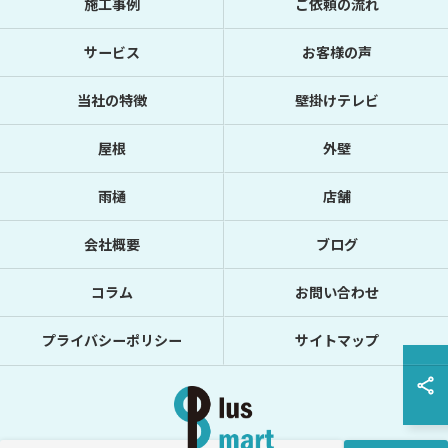
施工事例
ご依頼の流れ
サービス
お客様の声
当社の特徴
壁掛けテレビ
屋根
外壁
雨樋
店舗
会社概要
ブログ
コラム
お問い合わせ
プライバシーポリシー
サイトマップ