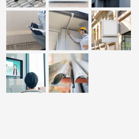
お問い合わせはこちら