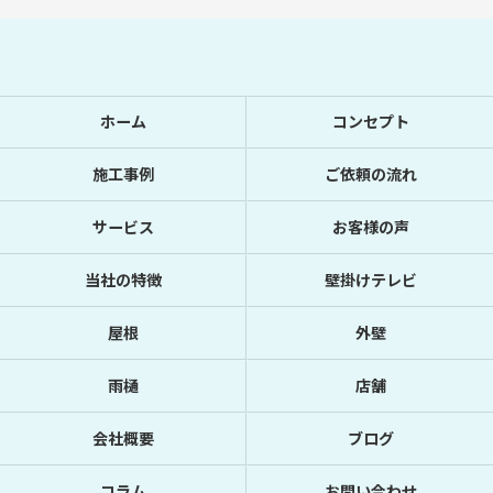
ホーム
コンセプト
施工事例
ご依頼の流れ
サービス
お客様の声
当社の特徴
壁掛けテレビ
屋根
外壁
雨樋
店舗
会社概要
ブログ
コラム
お問い合わせ