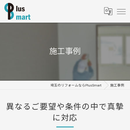
施工事例
埼玉のリフォームならPlusSmart
施工事例
異なるご要望や条件の中で真摯
に対応