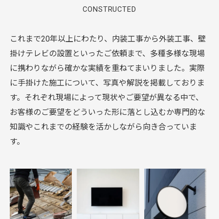
CONSTRUCTED
これまで20年以上にわたり、内装工事から外装工事、壁
掛けテレビの設置といったご依頼まで、多種多様な現場
に携わりながら確かな実績を重ねてまいりました。実際
に手掛けた施工について、写真や解説を掲載しておりま
す。それぞれ現場によって現状やご要望が異なる中で、
お客様のご要望をどういった形に落とし込むか専門的な
知識やこれまでの経験を活かしながら向き合っていま
す。