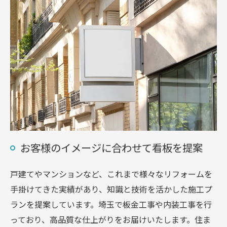
お客様のイメージに合わせて看板を提案
戸建てやマンションなど、これまで様々なリフォームを
手掛けてきた実績があり、知識と技術を活かした施工プ
ランを提案しています。埼玉で板金工事や内装工事を行
っており、高品質な仕上がりをお届けいたします。住ま