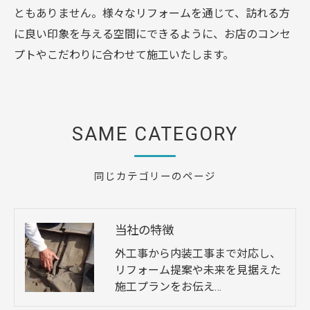
ともありません。様々なリフォームを通じて、訪れる方
に良い印象を与える空間にできるように、お店のコンセ
プトやこだわりに合わせて施工いたします。
SAME CATEGORY
同じカテゴリーのページ
当社の特徴
外工事から内装工事まで対応し、
リフォーム提案や未来を見据えた
施工プランをお伝え…