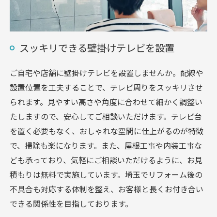
スッキリできる壁掛けテレビを設置
ご自宅や店舗に壁掛けテレビを設置しませんか。配線や
設置位置を工夫することで、テレビ周りをスッキリさせ
られます。見やすい高さや角度に合わせて細かく調整い
たしますので、安心してご相談いただけます。テレビ台
を置く必要もなく、おしゃれな空間に仕上がるのが特徴
で、掃除も楽になります。また、屋根工事や内装工事な
ども承っており、気軽にご相談いただけるように、お見
積もりは無料で実施しています。埼玉でリフォーム後の
不具合も対応する体制を整え、お客様と長くお付き合い
できる関係性を目指しております。