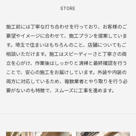
STORE
施工前には丁寧な打ち合わせを行っており、お客様のご
要望やイメージに合わせて、施工プランを提案していま
す。埼玉で住まいはもちろんのこと、店舗についてもご
相談いただけます。施工はスピーディーさと丁寧さの両
立を心がけ、作業後はしっかりと清掃と最終確認を行う
ことで、安心の施工をお届けしています。外装や内装の
両方に対応しているため、複数業者とやり取りを行う必
要がないのも特徴で、スムーズに工事を進めます。