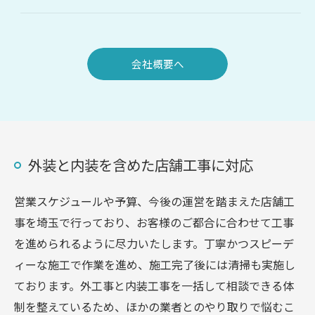
会社概要へ
外装と内装を含めた店舗工事に対応
営業スケジュールや予算、今後の運営を踏まえた店舗工
事を埼玉で行っており、お客様のご都合に合わせて工事
を進められるように尽力いたします。丁寧かつスピーデ
ィーな施工で作業を進め、施工完了後には清掃も実施し
ております。外工事と内装工事を一括して相談できる体
制を整えているため、ほかの業者とのやり取りで悩むこ