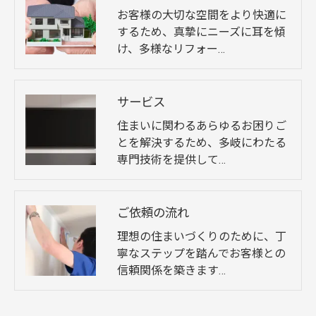
お客様の大切な空間をより快適に
するため、真摯にニーズに耳を傾
け、多様なリフォー…
サービス
住まいに関わるあらゆるお困りご
とを解決するため、多岐にわたる
専門技術を提供して…
ご依頼の流れ
理想の住まいづくりのために、丁
寧なステップを踏んでお客様との
信頼関係を築きます…