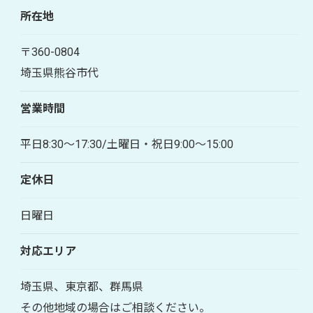
所在地
〒360-0804
埼玉県熊谷市代
営業時間
平日8:30～17:30/土曜日・祝日9:00～15:00
定休日
日曜日
対応エリア
埼玉県、東京都、群馬県
お問い合わせはこちら
その他地域の場合はご相談ください。