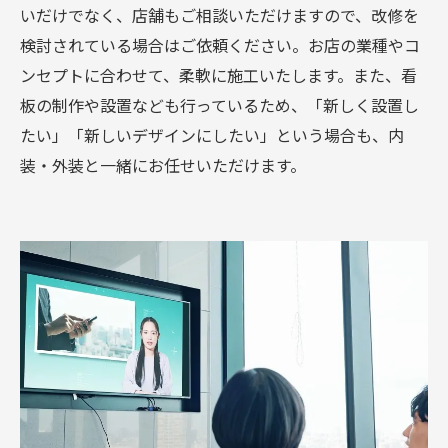
いだけでなく、店舗もご相談いただけますので、改修を
検討されている場合はご依頼ください。お店の業種やコ
ンセプトに合わせて、柔軟に施工いたします。また、看
板の制作や設置なども行っているため、「新しく設置し
たい」「新しいデザインにしたい」という場合も、内
装・外装と一緒にお任せいただけます。