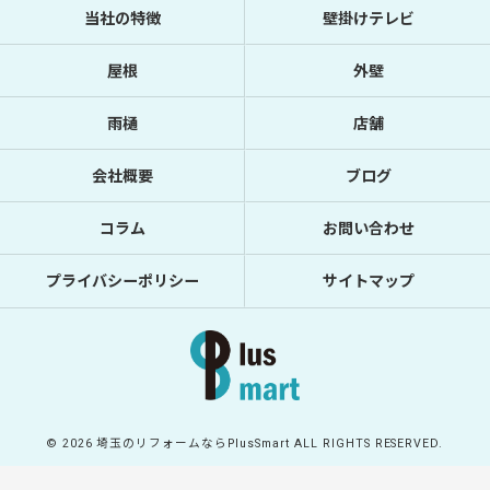
当社の特徴
壁掛けテレビ
屋根
外壁
雨樋
店舗
会社概要
ブログ
コラム
お問い合わせ
プライバシーポリシー
サイトマップ
© 2026 埼玉のリフォームならPlusSmart ALL RIGHTS RESERVED.