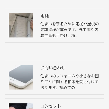
雨樋
住まいを守るために雨樋や屋根の
定期点検が重要です。外工事や内
装工事も手掛け、埼…
お問い合わせ
住まいのリフォームや小さなお困
りごとに関する相談を受け付けて
おります。初めての…
コンセプト