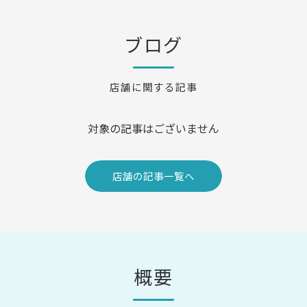
ブログ
店舗に関する記事
対象の記事はございません
店舗の記事一覧へ
概要