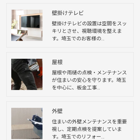
壁掛けテレビ
壁掛けテレビの設置は空間をスッ
キリとさせ、視聴環境を整えま
す。埼玉でのお客様の…
屋根
屋根や雨樋の点検・メンテナンス
が住まいの安心を守ります。埼玉
を中心に、板金工事…
外壁
住まいの外壁メンテナンスを重要
視し、定期点検を提案していま
す。埼玉でのリフォー…