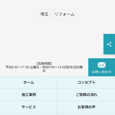
埼玉
リフォーム
【営業時間】
平日8:30〜17:30/土曜日・祝日9:00〜15:00[定休日]日曜
日
お問い合わせ
ホーム
コンセプト
施工事例
ご依頼の流れ
サービス
お客様の声