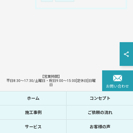
【営業時間】
平日8:30〜17:30/土曜日・祝日9:00〜15:00[定休日]日曜
日
お問い合わせ
ホーム
コンセプト
施工事例
ご依頼の流れ
サービス
お客様の声