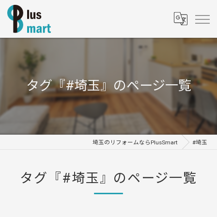
タグ『#埼玉』のページ一覧
埼玉のリフォームならPlusSmart
#埼玉
タグ『#埼玉』のページ一覧