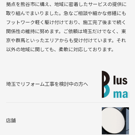
拠点を熊谷市に構え、地域に密着したサービスの提供に
取り組んでまいりました。急なご相談や細かな修繕にも
フットワーク軽く駆け付けており、施工完了後まで続く
関係性の維持に努めます。ご依頼は埼玉だけでなく、東
京や群馬といったエリアからも受け付けています。それ
以外の地域に関しても、柔軟に対応しております。
埼玉でリフォーム工事を検討中の方へ
店舗