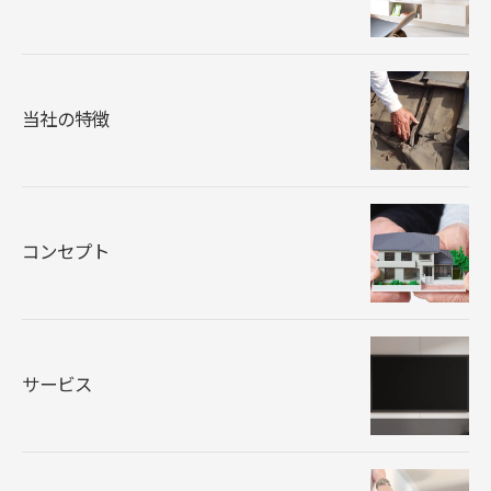
当社の特徴
コンセプト
サービス
お問い合わせはこちら