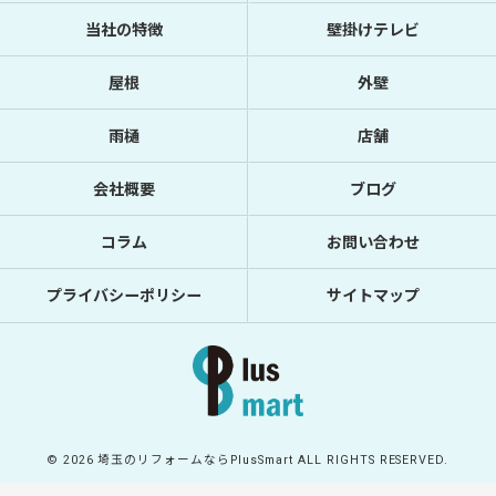
当社の特徴
壁掛けテレビ
屋根
外壁
雨樋
店舗
会社概要
ブログ
コラム
お問い合わせ
プライバシーポリシー
サイトマップ
© 2026 埼玉のリフォームならPlusSmart ALL RIGHTS RESERVED.