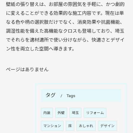
壁紙の張り替えは、お部屋の雰囲気を手軽に、かつ劇的
に変えることができる効果的な施工内容です。現在は単
なる色や柄の選択肢だけでなく、消臭効果や抗菌機能、
調湿性能を備えた高機能なクロスも登場しており、埼玉
でそれらを適材適所で使い分けながら、快適さとデザイ
ン性を両立した空間へ導きます。
ページはありません
タグ
Tags
内装
外壁
埼玉
リフォーム
マンション
床
おしゃれ
デザイン