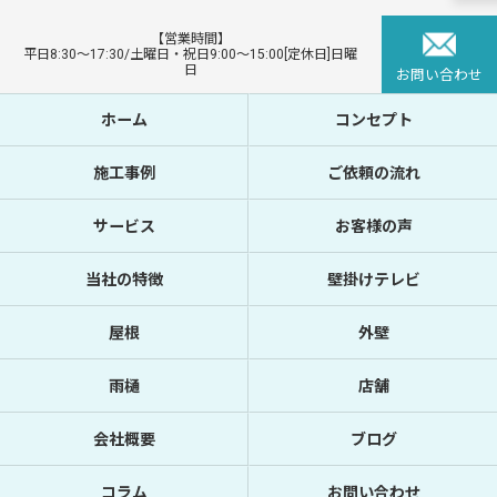
【営業時間】
平日8:30〜17:30/土曜日・祝日9:00〜15:00[定休日]日曜
日
お問い合わせ
ホーム
コンセプト
施工事例
ご依頼の流れ
サービス
お客様の声
当社の特徴
壁掛けテレビ
屋根
外壁
雨樋
店舗
会社概要
ブログ
コラム
お問い合わせ