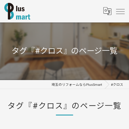
タグ『#クロス』のページ一覧
埼玉のリフォームならPlusSmart
#クロス
タグ『#クロス』のページ一覧