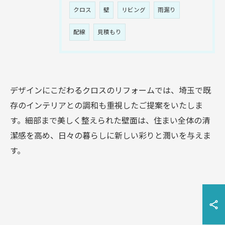
クロス
壁
リビング
雨漏り
配線
見積もり
デザインにこだわるクロスのリフォームでは、埼玉で既
存のインテリアとの調和も重視したご提案をいたしま
す。細部まで美しく整えられた壁面は、住まい全体の清
潔感を高め、日々の暮らしに新しい彩りと潤いを与えま
す。
お問い合わせはこちら